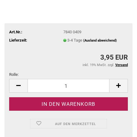
Art.Nr.:
7840 0409
Lieferzeit:
3-4 Tage
(Ausland abweichend)
3,95 EUR
inkl. 19% MwSt. zzgl.
Versand
Rolle:
Rolle
AUF DEN MERKZETTEL