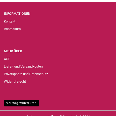
INFORMATIONEN
Kontakt
Impressum
MEHR ÜBER
AGB
Liefer- und Versandkosten
Privatsphäre und Datenschutz
Widerrufsrecht
Vertrag widerrufen