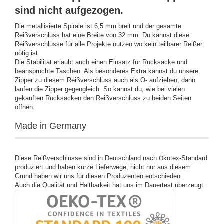
sind nicht aufgezogen.
Die metallisierte Spirale ist 6,5 mm breit und der gesamte
Reißverschluss hat eine Breite von 32 mm. Du kannst diese
Reißverschlüsse für alle Projekte nutzen wo kein teilbarer Reißer
nötig ist.
Die Stabilität erlaubt auch einen Einsatz für Rucksäcke und
beanspruchte Taschen. Als besonderes Extra kannst du unsere
Zipper zu diesem Reißverschluss auch als O- aufziehen, dann
laufen die Zipper gegengleich. So kannst du, wie bei vielen
gekauften Rucksäcken den Reißverschluss zu beiden Seiten
öffnen.
Made in Germany
Diese Reißverschlüsse sind in Deutschland nach
kotex-Standard
Ö
produziert und haben kurze Lieferwege, nicht nur aus diesem
Grund haben wir uns für diesen Produzenten entschieden.
Auch die Qualität und Haltbarkeit hat uns im Dauertest überzeugt.