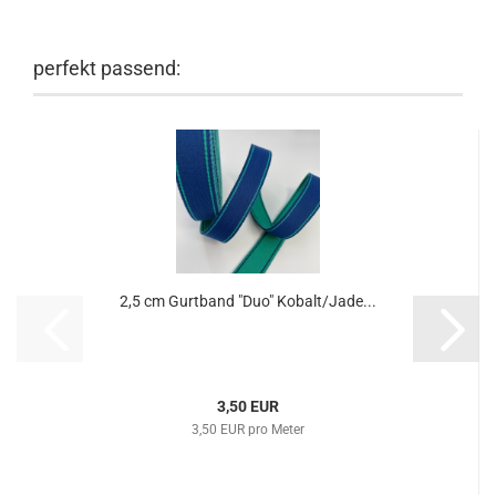
perfekt passend:
2,5 cm Gurtband "Duo" Kobalt/Jade...
3,50 EUR
3,50 EUR pro Meter