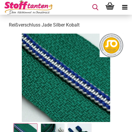
Reißverschluss Jade Silber Kobalt