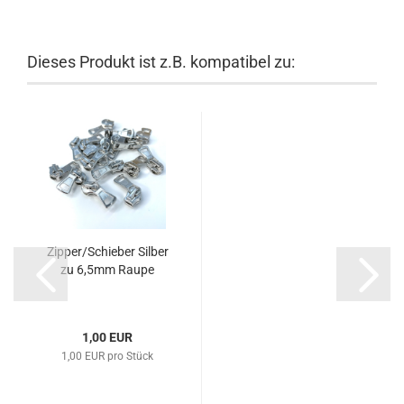
Dieses Produkt ist z.B. kompatibel zu:
Zipper/Schieber Silber
zu 6,5mm Raupe
1,00 EUR
1,00 EUR pro Stück