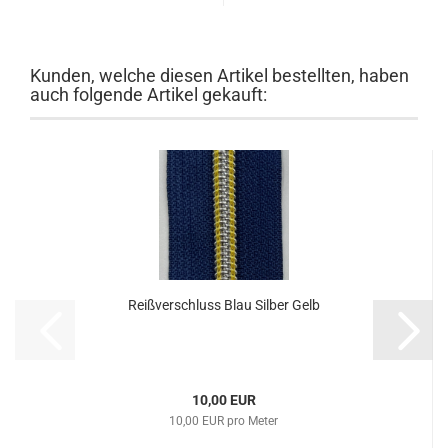
Kunden, welche diesen Artikel bestellten, haben
auch folgende Artikel gekauft:
Reißverschluss Blau Silber Gelb
10,00 EUR
10,00 EUR pro Meter