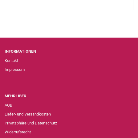
INFORMATIONEN
Kontakt
Impressum
MEHR ÜBER
AGB
Liefer- und Versandkosten
Privatsphäre und Datenschutz
Widerrufsrecht