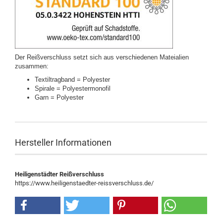
Der Reißverschluss setzt sich aus verschiedenen Mateialien
zusammen:
Textiltragband = Polyester
Spirale = Polyestermonofil
Garn = Polyester
Hersteller Informationen
Heiligenstädter Reißverschluss
https://www.heiligenstaedter-reissverschluss.de/