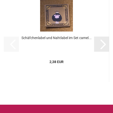
Schäfchenlabel und Nahtlabel im Set camel...
2,38 EUR