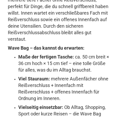
perfekt für Dinge, die du schnell griffbereit haben
willst. Innen wartet ein verschließbares Fach mit
Reißverschluss sowie ein offenes Innenfach auf
deine Utensilien. Durch den sicheren
Reißverschlussabschluss bleibt alles gut
verstaut.
Wave Bag – das kannst du erwarten:
Maße der fertigen Tasche:
ca. 50 cm breit ×
36 cm hoch × 15 cm tief – eine tolle Größe
für alles, was du im Alltag brauchst.
Viel Stauraum:
mehrere Außenfächer ohne
Reißverschluss + Innenfach mit
Reißverschluss + offenes Innenfach für
Ordnung im Inneren.
Vielseitig einsetzbar:
Ob Alltag, Shopping,
Sport oder kurze Reisen – die Wave Bag