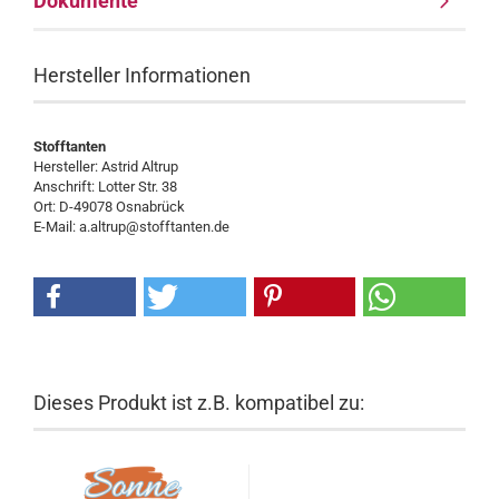
Dokumente
Hersteller Informationen
Stofftanten
Hersteller: Astrid Altrup
Anschrift: Lotter Str. 38
Ort: D-49078 Osnabrück
E-Mail: a.altrup@stofftanten.de
Dieses Produkt ist z.B. kompatibel zu: