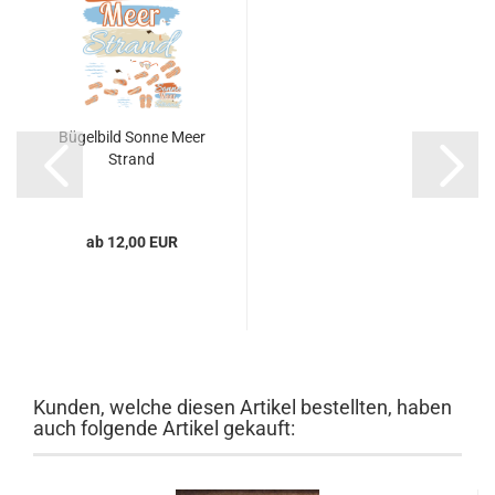
Bügelbild Sonne Meer
Strand
ab 12,00 EUR
Kunden, welche diesen Artikel bestellten, haben
auch folgende Artikel gekauft: