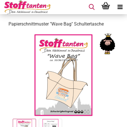
Papierschnittmuster "Wave Bag" Schultertasche