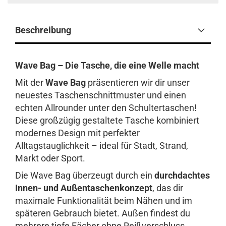
Beschreibung
Wave Bag – Die Tasche, die eine Welle macht
Mit der
Wave Bag
präsentieren wir dir unser
neuestes Taschenschnittmuster und einen
echten Allrounder unter den Schultertaschen!
Diese großzügig gestaltete Tasche kombiniert
modernes Design mit perfekter
Alltagstauglichkeit – ideal für Stadt, Strand,
Markt oder Sport.
Die Wave Bag überzeugt durch ein
durchdachtes
Innen- und Außentaschenkonzept
, das dir
maximale Funktionalität beim Nähen und im
späteren Gebrauch bietet. Außen findest du
mehrere tiefe Fächer ohne Reißverschluss,