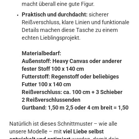
macht überall eine gute Figur.
Praktisch und durchdacht:
sicherer
Reißverschluss, klare Linien und funktionale
Details machen diese Tasche zu einem
echten Lieblingsprojekt.
Materialbedarf:
Außenstoff: Heavy Canvas oder anderer
fester Stoff 100 x 140 cm
Futterstoff: Regenstoff oder beliebiges
Futter 100 x 140 cm
Reißverschluss: ca. 100 cm + 3 Schieber
2 Reißverschlussenden
Gurtband: 1,50 m 2,5 oder 4 cm breit = 1,50
Natürlich ist dieses Schnittmuster – wie alle
unsere Modelle – mit
viel Liebe selbst