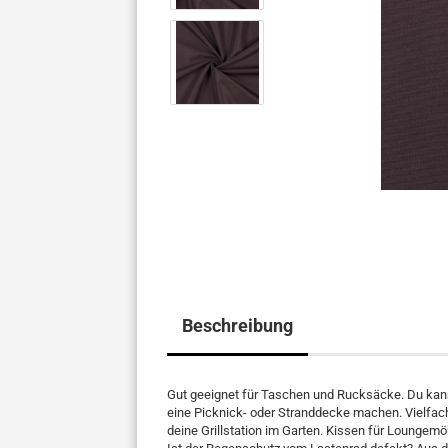
Beschreibung
Gut geeignet für Taschen und Rucksäcke. Du kan
eine Picknick- oder Stranddecke machen. Vielfac
deine Grillstation im Garten. Kissen für Loungem