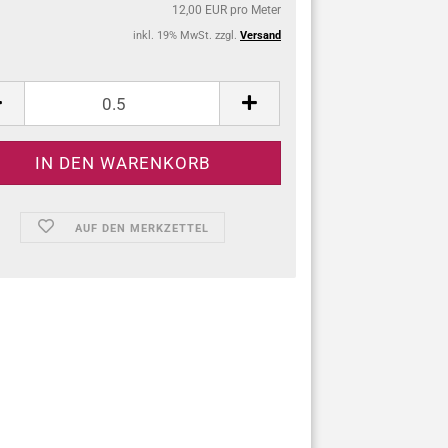
12,00 EUR pro Meter
inkl. 19% MwSt. zzgl.
Versand
:
AUF DEN MERKZETTEL