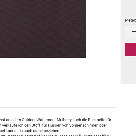
Meter
Meter
nst aus dem Outdoor Waterproof Mulberry auch die Rückseite für
h verkaufe ich den Stoff für Hussen von Sonnenschirmen oder
öbel kannst du auch damit beziehen.