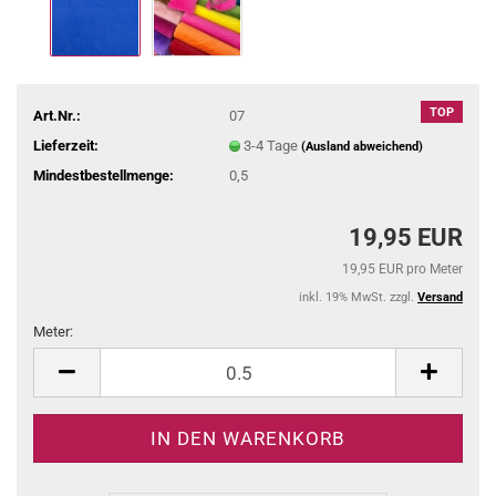
TOP
Art.Nr.:
07
Lieferzeit:
3-4 Tage
(Ausland abweichend)
Mindestbestellmenge:
0,5
19,95 EUR
19,95 EUR pro Meter
inkl. 19% MwSt. zzgl.
Versand
Meter:
Meter