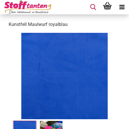
Kunstfell Maulwurf royalblau