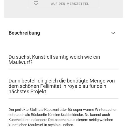
AUF DEN MERKZETTEL
Beschreibung
Du suchst Kunstfell samtig weich wie ein
Maulwurf?
Dann bestell dir gleich die benötigte Menge von
dem schönen Fellimitat in royalblau für dein
nächstes Projekt.
Der perfekte Stoff als Kapuzenfutter für super warme Wintersachen
oder auch als Rückseite für eine Krabbeldecke. Du kannst auch
Kuscheltiere und andere Dekosachen aus diesem seidig weichen
künstlichen Maulwurf in royalblau nähen.