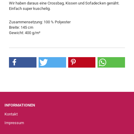
Wir haben daraus eine Crossbag, Kissen und Sofadecken genäht.
Einfach super kuschelig.
Zusammensetzung: 100 % Polyester
Breite: 145 cm
Gewicht: 400 g/m²
INFORMATIONEN
Kontakt
Impressum