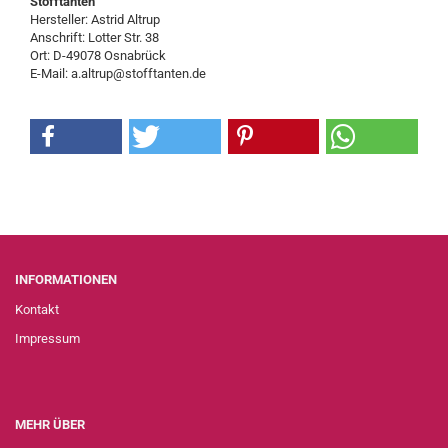
Stofftanten
Hersteller: Astrid Altrup
Anschrift: Lotter Str. 38
Ort: D-49078 Osnabrück
E-Mail: a.altrup@stofftanten.de
INFORMATIONEN
Kontakt
Impressum
MEHR ÜBER