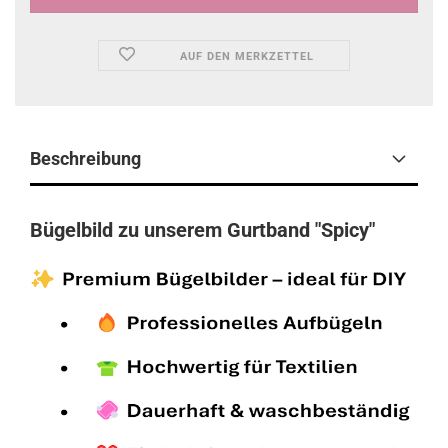
AUF DEN MERKZETTEL
Beschreibung
Bügelbild zu unserem Gurtband "Spicy"