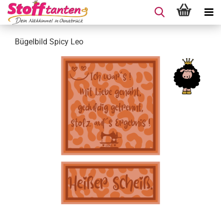
Bügelbild Spicy Leo