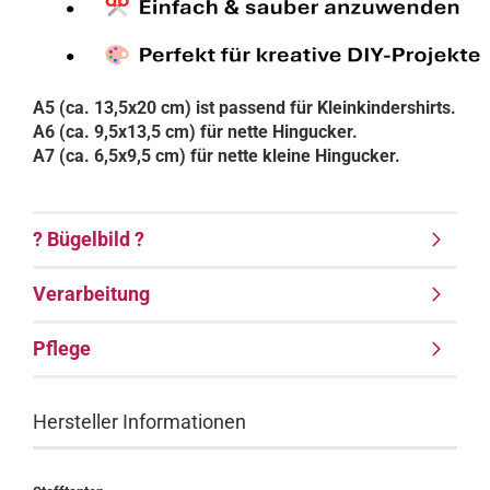
A5 (ca. 13,5x20 cm) ist passend für Kleinkindershirts.
A6 (ca. 9,5x13,5 cm) für nette Hingucker.
A7 (ca. 6,5x9,5 cm) für nette kleine Hingucker.
? Bügelbild ?
Verarbeitung
Pflege
Hersteller Informationen