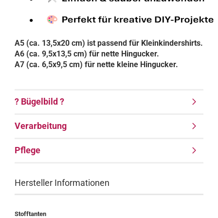
A5 (ca. 13,5x20 cm) ist passend für Kleinkindershirts.
A6 (ca. 9,5x13,5 cm) für nette Hingucker.
A7 (ca. 6,5x9,5 cm) für nette kleine Hingucker.
? Bügelbild ?
Verarbeitung
Pflege
Hersteller Informationen
Stofftanten