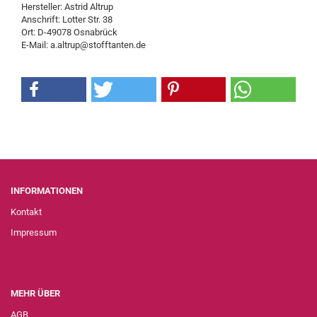
Hersteller: Astrid Altrup
Anschrift: Lotter Str. 38
Ort: D-49078 Osnabrück
E-Mail: a.altrup@stofftanten.de
INFORMATIONEN
Kontakt
Impressum
MEHR ÜBER
AGB