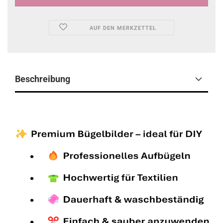
AUF DEN MERKZETTEL
Beschreibung