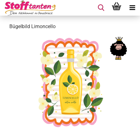
Bügelbild Limoncello