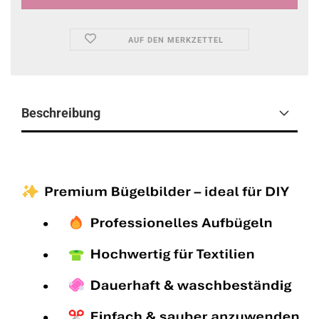
AUF DEN MERKZETTEL
Beschreibung