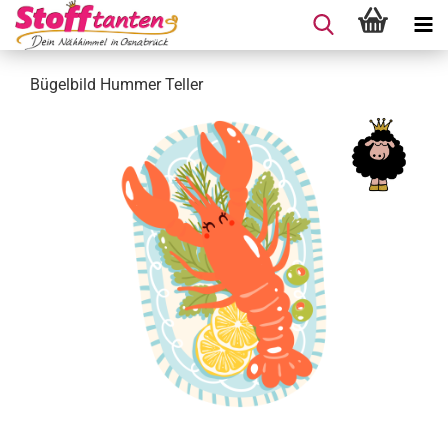
Bügelbild Hummer Teller