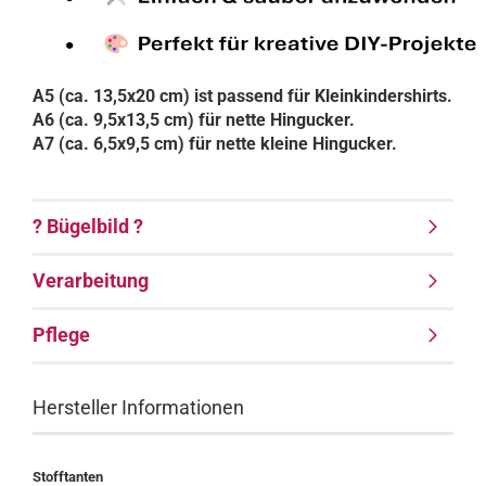
A5 (ca. 13,5x20 cm) ist passend für Kleinkindershirts.
A6 (ca. 9,5x13,5 cm) für nette Hingucker.
A7 (ca. 6,5x9,5 cm) für nette kleine Hingucker.
? Bügelbild ?
Verarbeitung
Pflege
Hersteller Informationen
Stofftanten