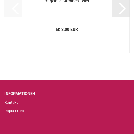
Bügelbild Sardinen Teller
ab 3,00 EUR
INFORMATIONEN
Kontakt
Impressum