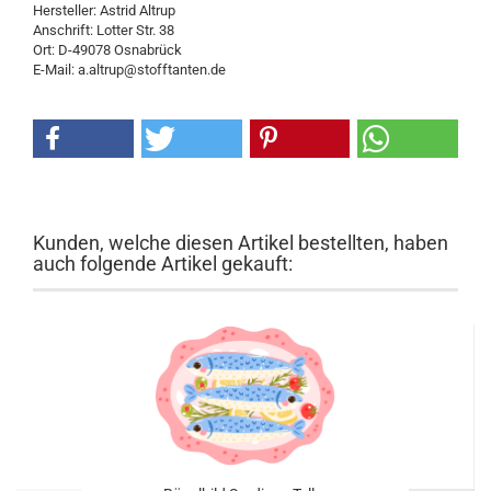
Hersteller: Astrid Altrup
Anschrift: Lotter Str. 38
Ort: D-49078 Osnabrück
E-Mail: a.altrup@stofftanten.de
Kunden, welche diesen Artikel bestellten, haben
auch folgende Artikel gekauft: