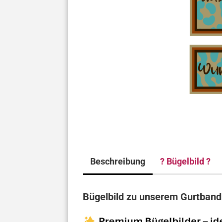
Beschreibung
? Bügelbild ?
Bügelbild zu unserem Gurtband 