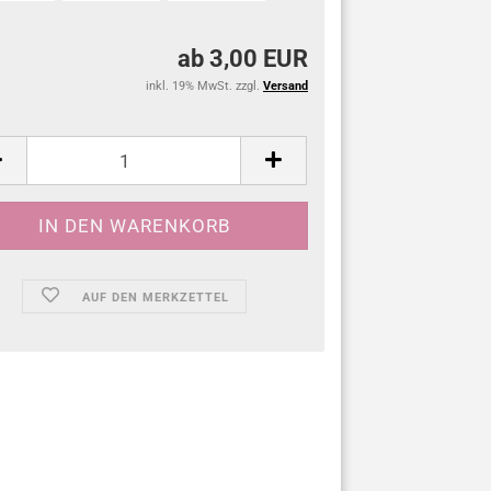
ab 3,00 EUR
inkl. 19% MwSt. zzgl.
Versand
:
AUF DEN MERKZETTEL