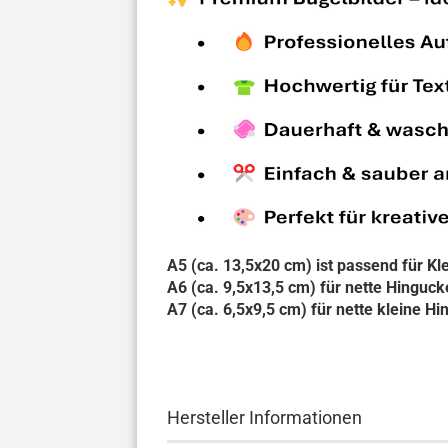
A5 (ca. 13,5x20 cm) ist passend für Kle
A6 (ca. 9,5x13,5 cm) für nette Hinguck
A7 (ca. 6,5x9,5 cm) für nette kleine Hi
Hersteller Informationen