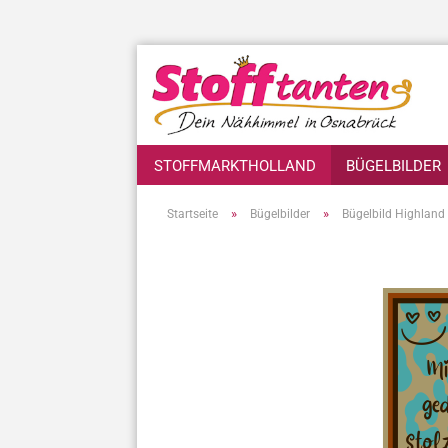
STOFFMARKTHOLLAND
BÜGELBILDER
»
»
Startseite
Bügelbilder
Bügelbild Highland