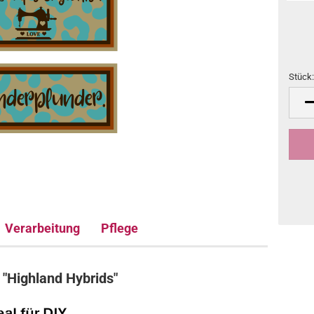
Stück
Stück
Verarbeitung
Pflege
"Highland Hybrids"