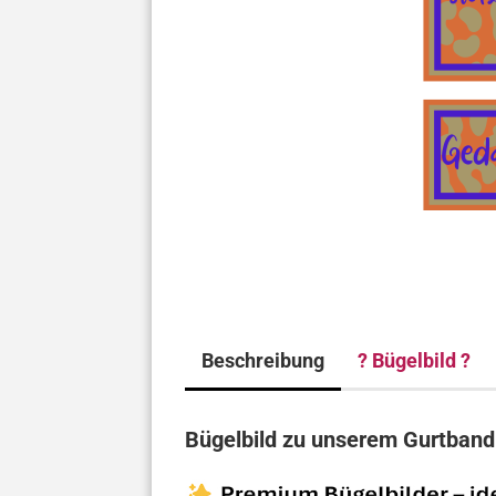
Beschreibung
? Bügelbild ?
Bügelbild zu unserem Gurtband "