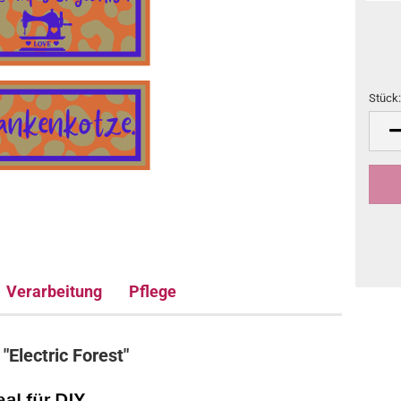
Stück
Stück
Verarbeitung
Pflege
Electric Forest"