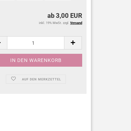
ab 3,00 EUR
inkl. 19% MwSt. zzgl.
Versand
:
AUF DEN MERKZETTEL