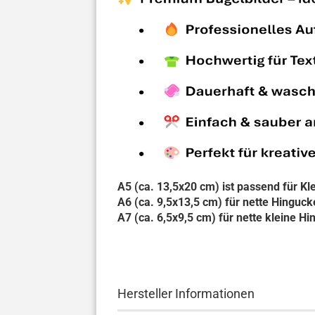
A5 (ca. 13,5x20 cm) ist passend für Kle
A6 (ca. 9,5x13,5 cm) für nette Hinguck
A7 (ca. 6,5x9,5 cm) für nette kleine Hi
Hersteller Informationen