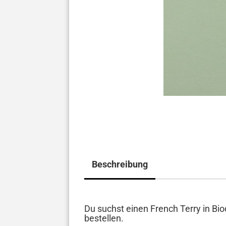
Beschreibung
Du suchst einen French Terry in Bio
bestellen.