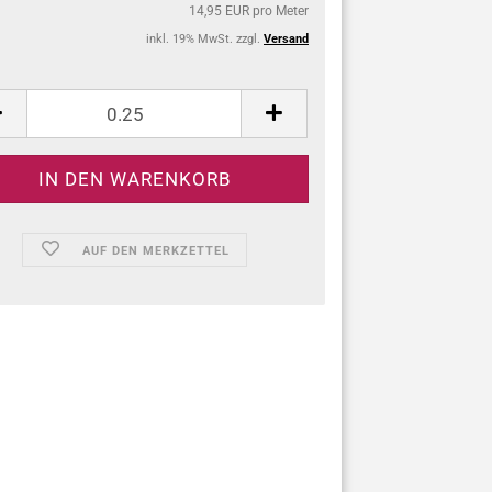
14,95 EUR pro Meter
inkl. 19% MwSt. zzgl.
Versand
:
AUF DEN MERKZETTEL