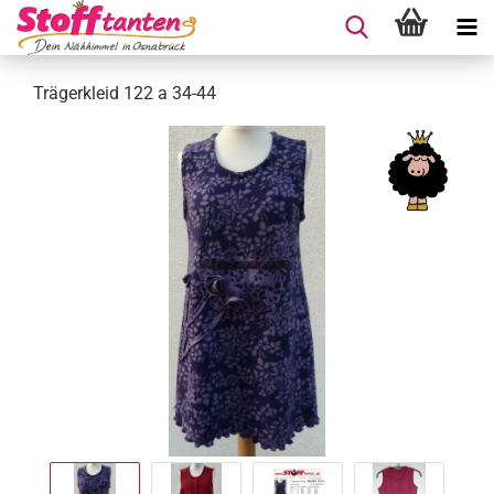
Trägerkleid 122 a 34-44