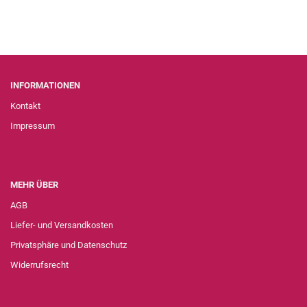
INFORMATIONEN
Kontakt
Impressum
MEHR ÜBER
AGB
Liefer- und Versandkosten
Privatsphäre und Datenschutz
Widerrufsrecht