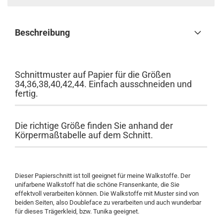
Beschreibung
Schnittmuster auf Papier für die Größen
34,36,38,40,42,44. Einfach ausschneiden und
fertig.
Die richtige Größe finden Sie anhand der
Körpermaßtabelle auf dem Schnitt.
Dieser Papierschnitt ist toll geeignet für meine Walkstoffe. Der
unifarbene Walkstoff hat die schöne Fransenkante, die Sie
effektvoll verarbeiten können. Die Walkstoffe mit Muster sind von
beiden Seiten, also Doubleface zu verarbeiten und auch wunderbar
für dieses Trägerkleid, bzw. Tunika geeignet.