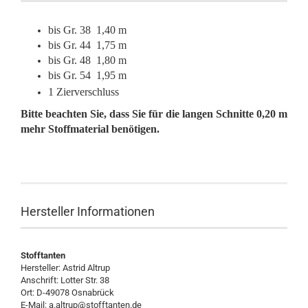
bis Gr. 38 1,40 m
bis Gr. 44 1,75 m
bis Gr. 48 1,80 m
bis Gr. 54 1,95 m
1 Zierverschluss
Bitte beachten Sie, dass Sie für die langen Schnitte 0,20 m
mehr Stoffmaterial benötigen.
Hersteller Informationen
Stofftanten
Hersteller: Astrid Altrup
Anschrift: Lotter Str. 38
Ort: D-49078 Osnabrück
E-Mail: a.altrup@stofftanten.de