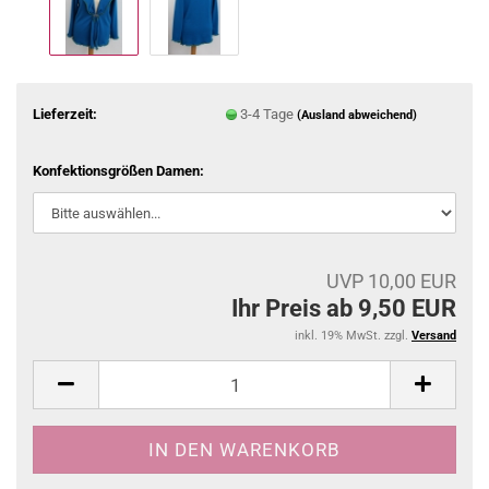
Lieferzeit:
3-4 Tage
(Ausland abweichend)
Konfektionsgrößen Damen:
UVP 10,00 EUR
Ihr Preis ab 9,50 EUR
inkl. 19% MwSt. zzgl.
Versand