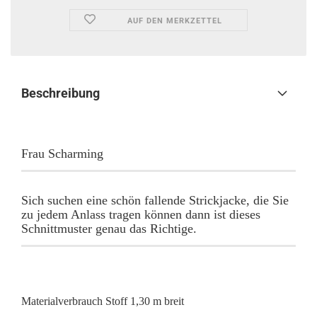
AUF DEN MERKZETTEL
Beschreibung
Frau Scharming
Sich suchen eine schön fallende Strickjacke, die Sie
zu jedem Anlass tragen können dann ist dieses
Schnittmuster genau das Richtige.
Materialverbrauch Stoff 1,30 m breit