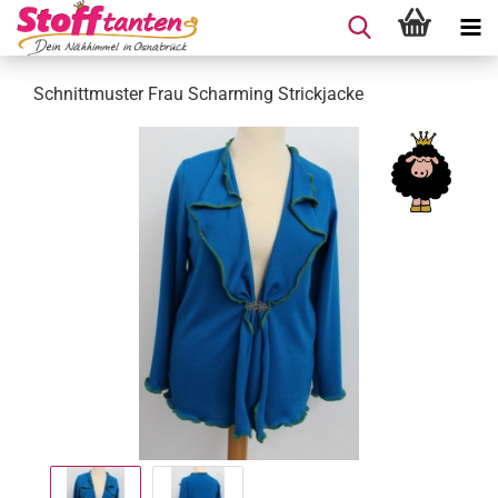
Schnittmuster Frau Scharming Strickjacke