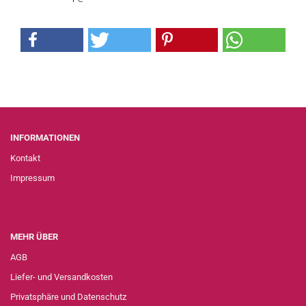
INFORMATIONEN
Kontakt
Impressum
MEHR ÜBER
AGB
Liefer- und Versandkosten
Privatsphäre und Datenschutz