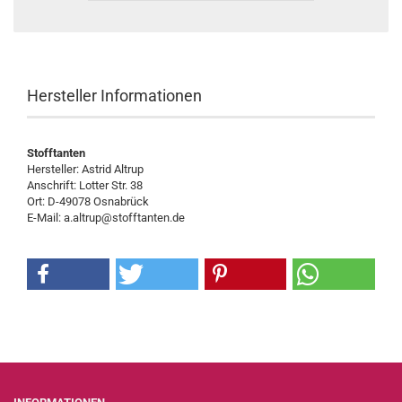
Hersteller Informationen
Stofftanten
Hersteller: Astrid Altrup
Anschrift: Lotter Str. 38
Ort: D-49078 Osnabrück
E-Mail: a.altrup@stofftanten.de