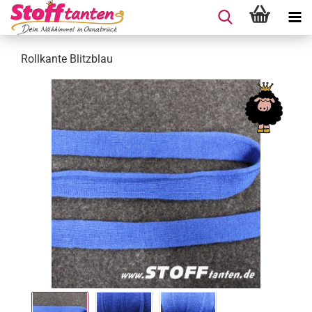
Rollkante Blitzblau