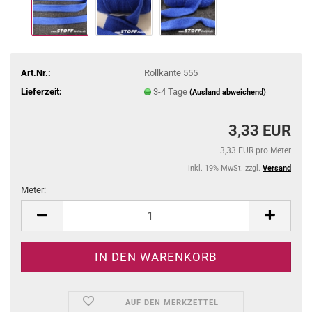
Art.Nr.:
Rollkante 555
Lieferzeit:
3-4 Tage
(Ausland abweichend)
3,33 EUR
3,33 EUR pro Meter
inkl. 19% MwSt. zzgl.
Versand
Meter:
Meter
AUF DEN MERKZETTEL