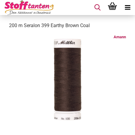
200 m Seralon 399 Earthy Brown Coal
Amann