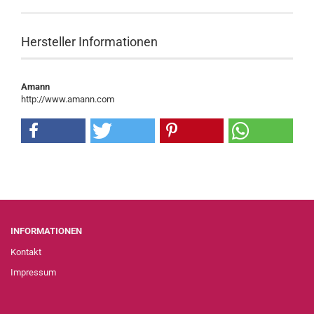
Hersteller Informationen
Amann
http://www.amann.com
INFORMATIONEN
Kontakt
Impressum