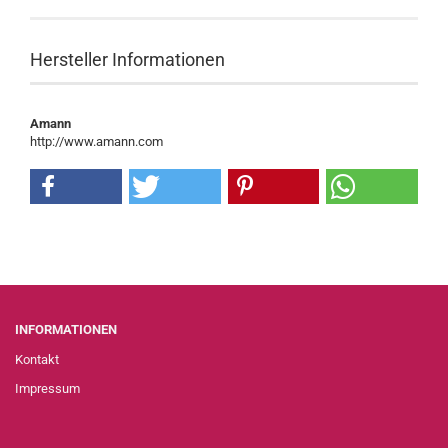
Hersteller Informationen
Amann
http://www.amann.com
INFORMATIONEN
Kontakt
Impressum