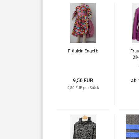
Fräulein Engel b
Frau
Bik
9,50 EUR
ab 
9,50 EUR pro Stück